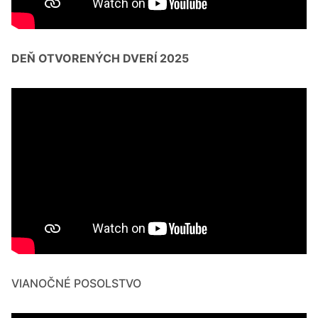
DEŇ OTVORENÝCH DVERÍ 2025
VIANOČNÉ POSOLSTVO