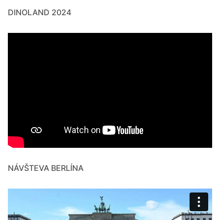
DINOLAND 2024
NÁVŠTEVA BERLÍNA