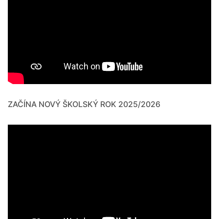
ZAČÍNA NOVÝ ŠKOLSKÝ ROK 2025/2026