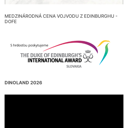
MEDZINÁRODNÁ CENA VOJVODU Z EDINBURGHU -
DOFE
DINOLAND 2026