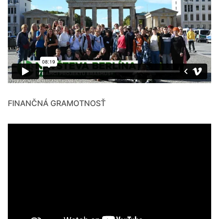
FINANČNÁ GRAMOTNOSŤ