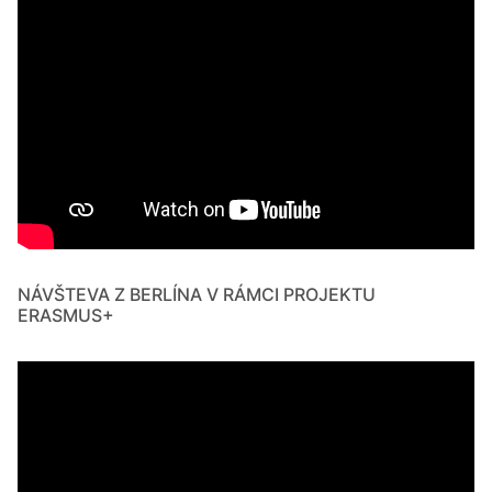
NÁVŠTEVA Z BERLÍNA V RÁMCI PROJEKTU
ERASMUS+