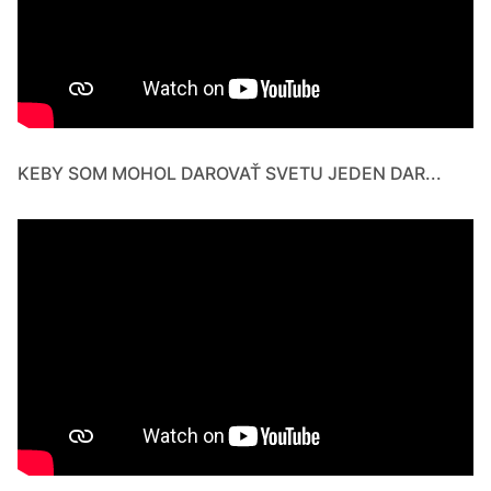
KEBY SOM MOHOL DAROVAŤ SVETU JEDEN DAR...