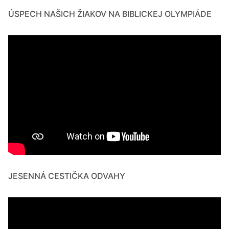
ÚSPECH NAŠICH ŽIAKOV NA BIBLICKEJ OLYMPIÁDE
JESENNÁ CESTIČKA ODVAHY