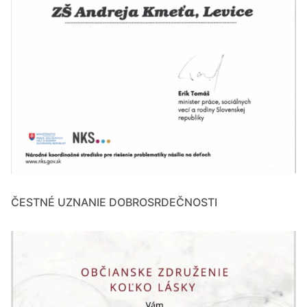
ČESTNÉ UZNANIE DOBROSRDEČNOSTI