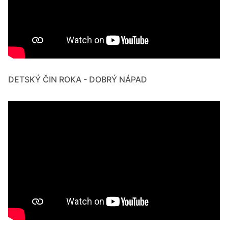
DETSKÝ ČIN ROKA - DOBRÝ NÁPAD