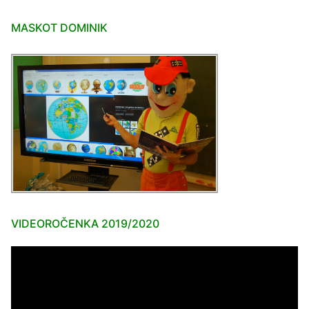
MASKOT DOMINIK
VIDEOROČENKA 2019/2020
Video
prehrávač