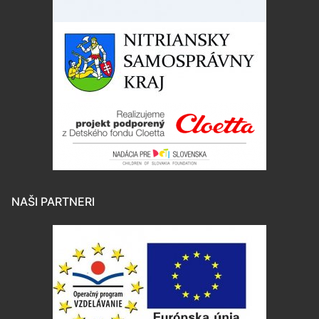
NAŠI PARTNERI