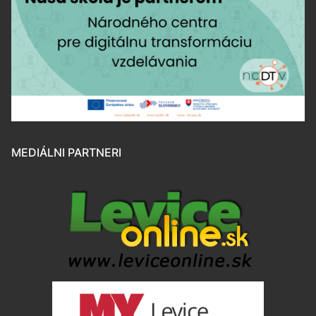
MEDIÁLNI PARTNERI