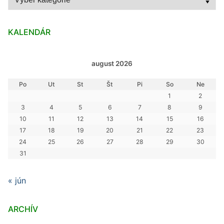
KALENDÁR
august 2026
Po
Ut
St
Št
Pi
So
Ne
1
2
3
4
5
6
7
8
9
10
11
12
13
14
15
16
17
18
19
20
21
22
23
24
25
26
27
28
29
30
31
« jún
ARCHÍV