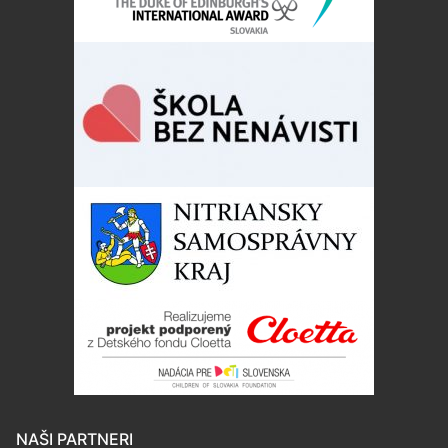
NAŠI PARTNERI