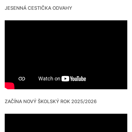
JESENNÁ CESTIČKA ODVAHY
ZAČÍNA NOVÝ ŠKOLSKÝ ROK 2025/2026