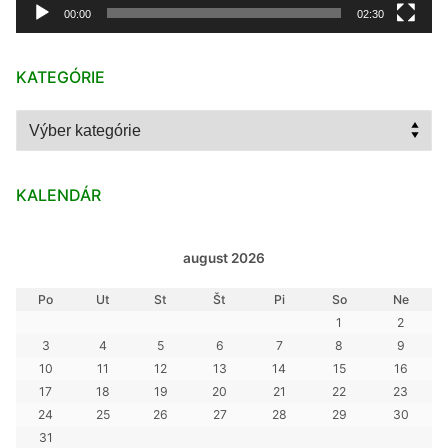
00:00
02:30
KATEGÓRIE
Kategórie
KALENDÁR
august 2026
Po
Ut
St
Št
Pi
So
Ne
1
2
3
4
5
6
7
8
9
10
11
12
13
14
15
16
17
18
19
20
21
22
23
24
25
26
27
28
29
30
31