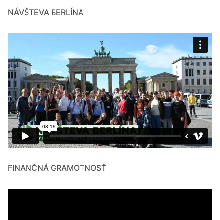
NÁVŠTEVA BERLÍNA
FINANČNÁ GRAMOTNOSŤ