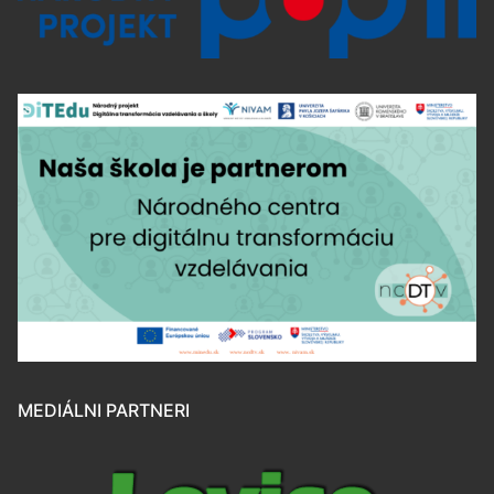
MEDIÁLNI PARTNERI