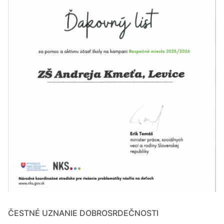
ČESTNÉ UZNANIE DOBROSRDEČNOSTI