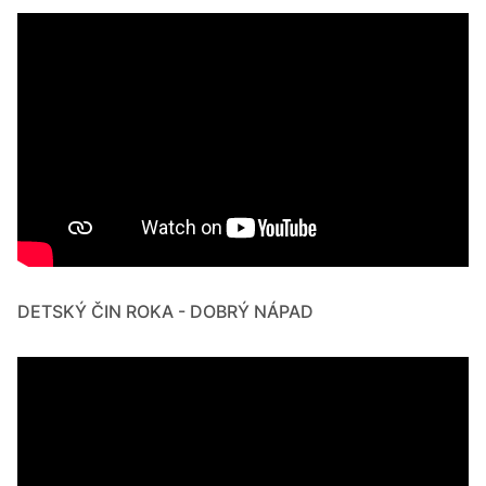
DETSKÝ ČIN ROKA - DOBRÝ NÁPAD