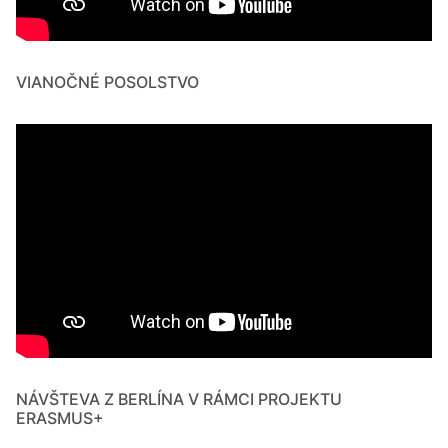
VIANOČNÉ POSOLSTVO
NÁVŠTEVA Z BERLÍNA V RÁMCI PROJEKTU
ERASMUS+