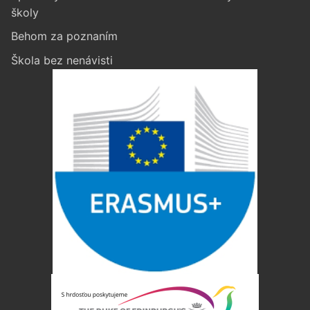
školy
Behom za poznaním
Škola bez nenávisti