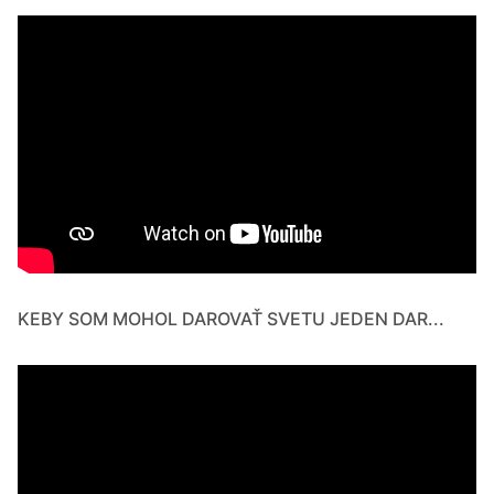
KEBY SOM MOHOL DAROVAŤ SVETU JEDEN DAR...