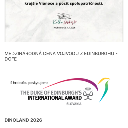
MEDZINÁRODNÁ CENA VOJVODU Z EDINBURGHU -
DOFE
DINOLAND 2026