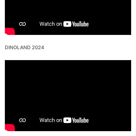
DINOLAND 2024