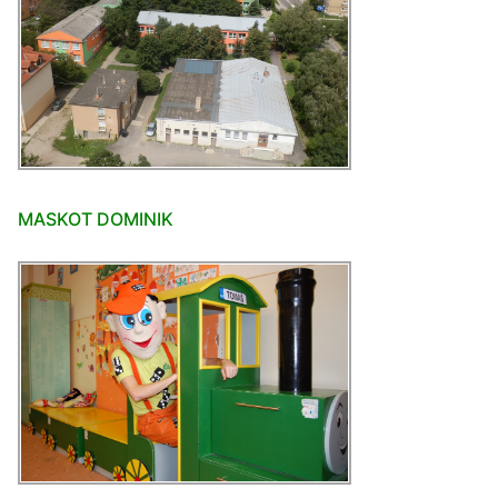
MASKOT DOMINIK