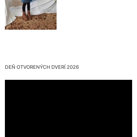
DEŇ OTVORENÝCH DVERÍ 2026