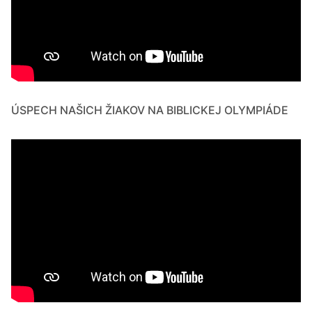
ÚSPECH NAŠICH ŽIAKOV NA BIBLICKEJ OLYMPIÁDE