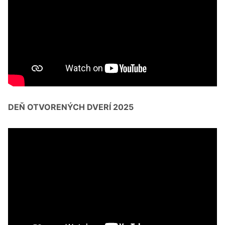
DEŇ OTVORENÝCH DVERÍ 2025