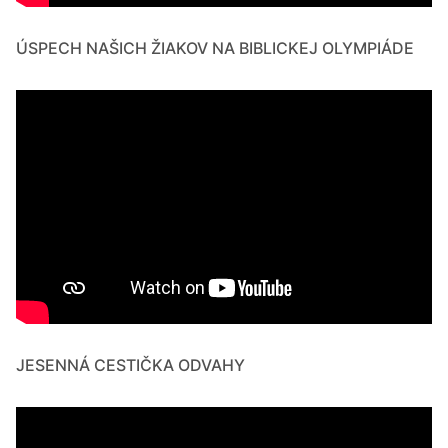
ÚSPECH NAŠICH ŽIAKOV NA BIBLICKEJ OLYMPIÁDE
JESENNÁ CESTIČKA ODVAHY