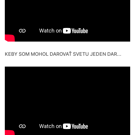
KEBY SOM MOHOL DAROVAŤ SVETU JEDEN DAR...