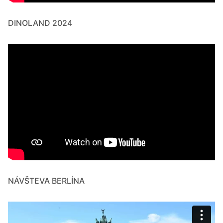
DINOLAND 2024
NÁVŠTEVA BERLÍNA