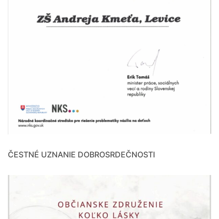
ČESTNÉ UZNANIE DOBROSRDEČNOSTI