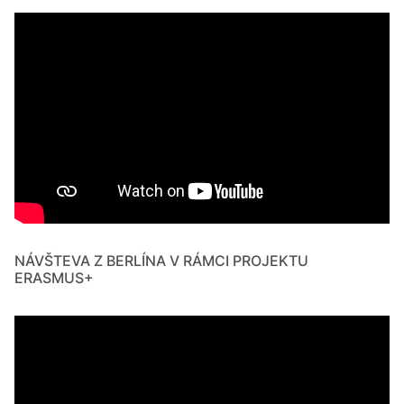
NÁVŠTEVA Z BERLÍNA V RÁMCI PROJEKTU
ERASMUS+