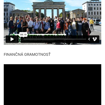
FINANČNÁ GRAMOTNOSŤ