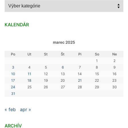
Kategórie
KALENDÁR
marec 2025
Po
Ut
St
Št
Pi
So
Ne
1
2
3
4
5
6
7
8
9
10
11
12
13
14
15
16
17
18
19
20
21
22
23
24
25
26
27
28
29
30
31
« feb
apr »
ARCHÍV