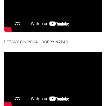
DETSKÝ ČIN ROKA - DOBRÝ NÁPAD