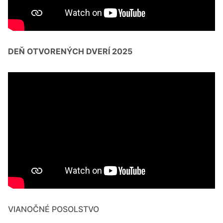
DEŇ OTVORENÝCH DVERÍ 2025
VIANOČNÉ POSOLSTVO