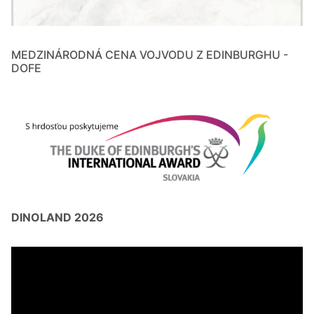
MEDZINÁRODNÁ CENA VOJVODU Z EDINBURGHU -
DOFE
DINOLAND 2026