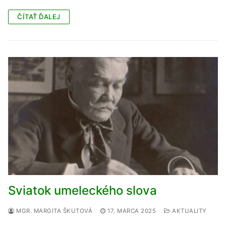
ČÍTAŤ ĎALEJ
Sviatok umeleckého slova
MGR. MARGITA ŠKUTOVÁ
17. MARCA 2025
AKTUALITY