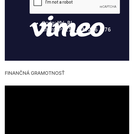
FINANČNÁ GRAMOTNOSŤ