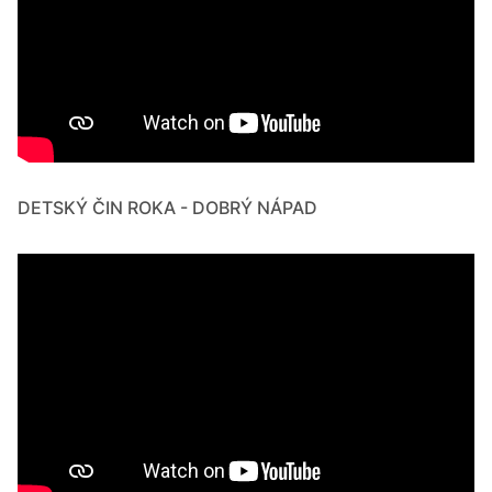
DETSKÝ ČIN ROKA - DOBRÝ NÁPAD