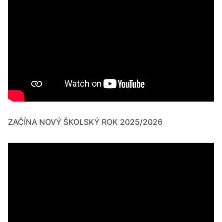
ZAČÍNA NOVÝ ŠKOLSKÝ ROK 2025/2026