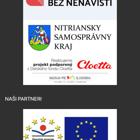
NAŠI PARTNERI