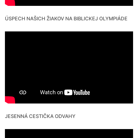
ÚSPECH NAŠICH ŽIAKOV NA BIBLICKEJ OLYMPIÁDE
JESENNÁ CESTIČKA ODVAHY