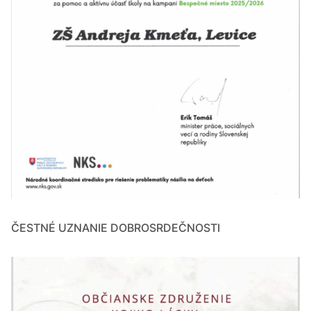
ČESTNÉ UZNANIE DOBROSRDEČNOSTI