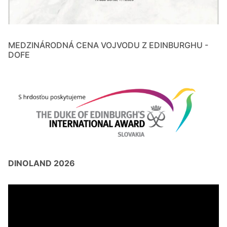
MEDZINÁRODNÁ CENA VOJVODU Z EDINBURGHU -
DOFE
DINOLAND 2026