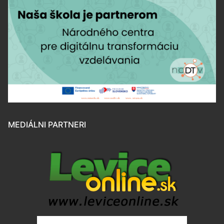
MEDIÁLNI PARTNERI