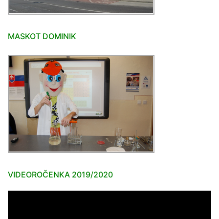
MASKOT DOMINIK
VIDEOROČENKA 2019/2020
Video
prehrávač