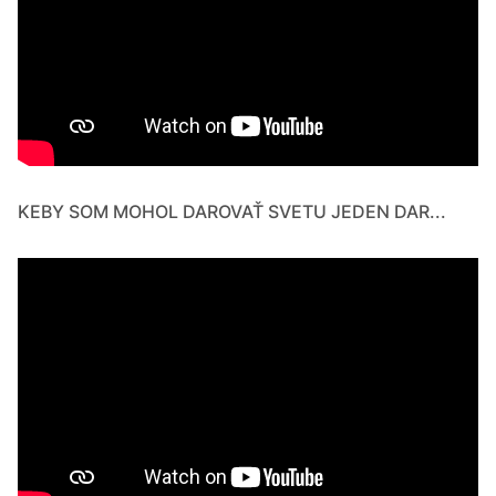
KEBY SOM MOHOL DAROVAŤ SVETU JEDEN DAR...