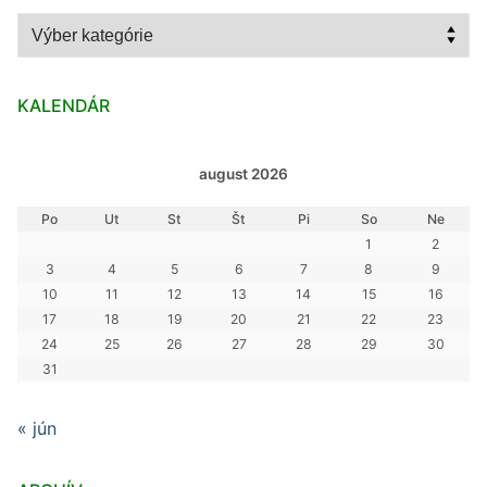
Kategórie
KALENDÁR
august 2026
Po
Ut
St
Št
Pi
So
Ne
1
2
3
4
5
6
7
8
9
10
11
12
13
14
15
16
17
18
19
20
21
22
23
24
25
26
27
28
29
30
31
« jún