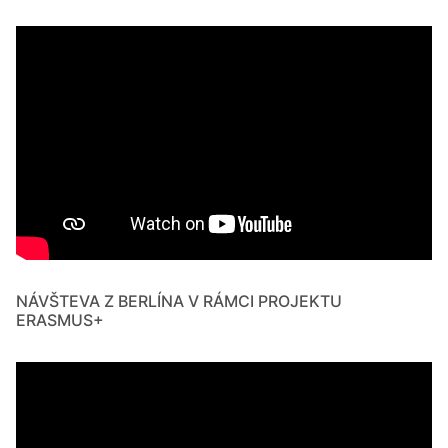
NÁVŠTEVA Z BERLÍNA V RÁMCI PROJEKTU
ERASMUS+