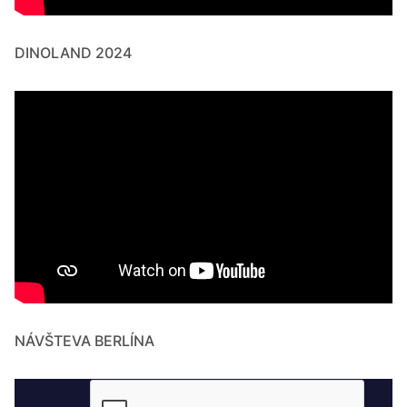
DINOLAND 2024
NÁVŠTEVA BERLÍNA