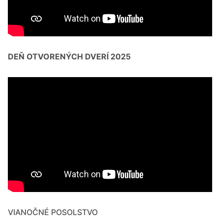
DEŇ OTVORENÝCH DVERÍ 2025
VIANOČNÉ POSOLSTVO